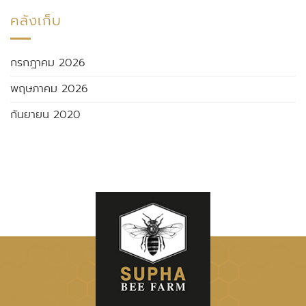
คลังเก็บ
กรกฎาคม 2026
พฤษภาคม 2026
กันยายน 2020