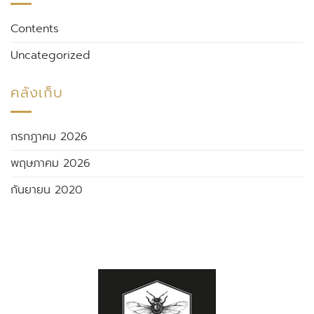
Contents
Uncategorized
คลังเก็บ
กรกฎาคม 2026
พฤษภาคม 2026
กันยายน 2020