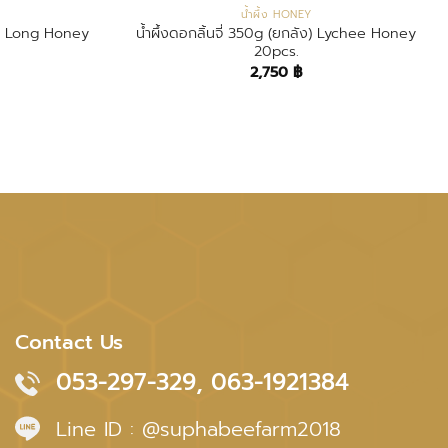
น้ำผึ้ง HONEY
ฟีล Long Honey
น้ำผึ้งดอกลิ้นจี่ 350g (ยกลัง) Lychee Honey
20pcs.
2,750
฿
Contact Us
053-297-329, 063-1921384
Line ID : @suphabeefarm2018