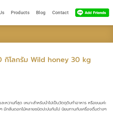
Us
Products
Blog
Contact
 30 กิโลกรัม Wild honey 30 kg
*
และหวานที่สุด เหมาะสำหรับนำไปเป็นวัตถุดิบทำอาหาร หรือขนมค่ะ
ๆ มีกลิ่นดอกไม้หลายชนิดปะปนกันไป นิยมทานกับเครื่องดื่มต่างๆ