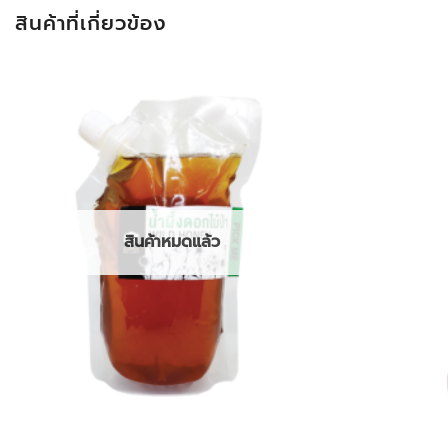
สินค้าที่เกี่ยวข้อง
สินค้าหมดแล้ว